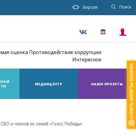
Поиск
Версия
мая оценка
Противодействие коррупции
Интересное
ТНОЙ
МЕДИАЦЕНТР
НАШИ ПРОЕКТЫ
СТИ
в СВО и членов их семей «Голос Победы»