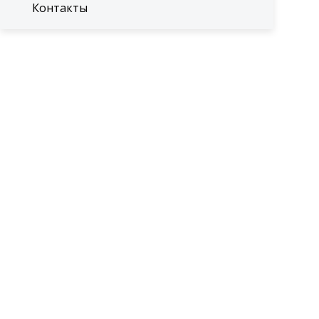
Контакты