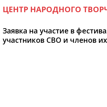
ЦЕНТР НАРОДНОГО ТВОР
Заявка на участие в фестив
участников СВО и членов и