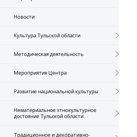
Новости
Культура Тульской области
Методическая деятельность
Мероприятия Центра
Развитие национальной культуры
Нематериальное этнокультурное
достояние Тульской области
Традиционное и декоративно-