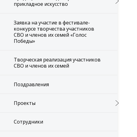
прикладное искусство
Заявка на участие в фестивале-
конкурсе творчества участников
СВО и членов их семей «Голос
Победы»
Творческая реализация участников
СВО и членов их семей
Поздравления
Проекты
Сотрудники