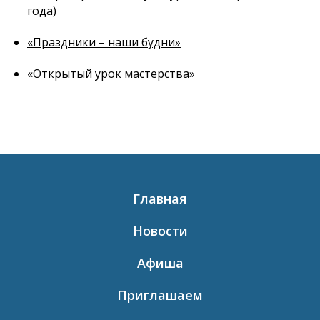
года)
«Праздники – наши будни»
«Открытый урок мастерства»
Главная
Новости
Афиша
Приглашаем