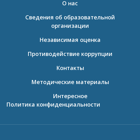
О нас
Сведения об образовательной
организации
Независимая оценка
Противодействие коррупции
Контакты
Методические материалы
Интересное
Политика конфиденциальности