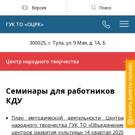
Версия
Поиск
ГУК ТО «ОЦРК»
300025, г. Тула, ул. 9 Мая, д. 1А, Б
Центр народного творчества
Семинары для работников
КДУ
План методической деятельности Центра
народного творчества ГУК ТО «Объединение
центров развития культуры» (4 квартал 2025