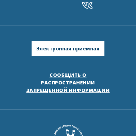
Электронная приемная
СООБЩИТЬ О
РАСПРОСТРАНЕНИИ
ЗАПРЕЩЕННОЙ ИНФОРМАЦИИ