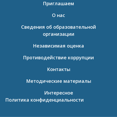
Приглашаем
О нас
Сведения об образовательной
организации
Независимая оценка
Противодействие коррупции
Контакты
Методические материалы
Интересное
Политика конфиденциальности