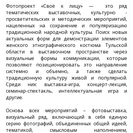
Фотопроект «Своё к лицу» — это ряд
тематических выставочных, культурно -
просветительских и методических мероприятий,
нацеленных на сохранение и популяризацию
традиционной народной культуры. Поиск новых
актуальных форм для демонстрации элементов
женского этнографического костюма Тульской
области в выставочном пространстве через
визуальные формы коммуникации, которые
позволяют позиционировать это направление
системно и объемно, а также сделать
традиционную культуру живой и популярной.
Среди них: выставка-игра, концерт-лекция,
семинар-спектакль, интеллектуальная игра и
другие.
Основа всех мероприятий – фотовыставка,
визуальный ряд, включающий в себя единую
серию фотографий, объединенных общей идеей,
тематикой, смысловым наполнением,