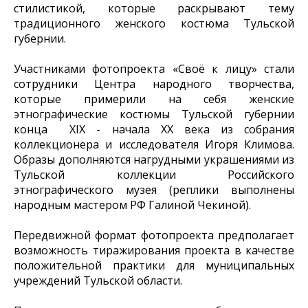
стилистикой, которые раскрывают тему
традиционного женского костюма Тульской
губернии.
Участниками фотопроекта «Своё к лицу» стали
сотрудники Центра народного творчества,
которые примерили на себя женские
этнографические костюмы Тульской губернии
конца XIX - начала XX века из собрания
коллекционера и исследователя Игоря Климова.
Образы дополняются нагрудными украшениями из
Тульской коллекции Российского
этнографического музея (реплики выполнены
народным мастером РФ Галиной Чекиной).
Передвижной формат фотопроекта предполагает
возможность тиражирования проекта в качестве
положительной практики для муниципальных
учреждений Тульской области.