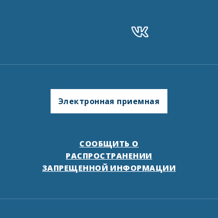
Электронная приемная
СООБЩИТЬ О
РАСПРОСТРАНЕНИИ
ЗАПРЕЩЕННОЙ ИНФОРМАЦИИ