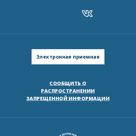
Электронная приемная
СООБЩИТЬ О
РАСПРОСТРАНЕНИИ
ЗАПРЕЩЕННОЙ ИНФОРМАЦИИ