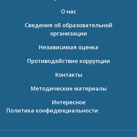
О нас
Сведения об образовательной
организации
Независимая оценка
Противодействие коррупции
Контакты
Методические материалы
Интересное
Политика конфиденциальности