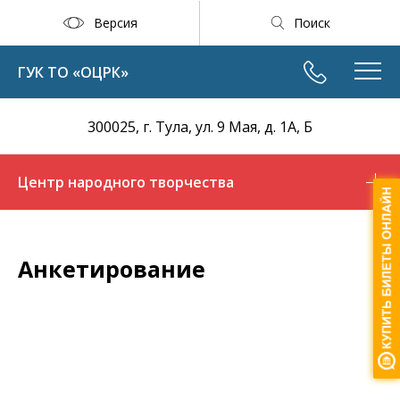
Версия
Поиск
ГУК ТО «ОЦРК»
300025, г. Тула, ул. 9 Мая, д. 1А, Б
Центр народного творчества
Анкетирование