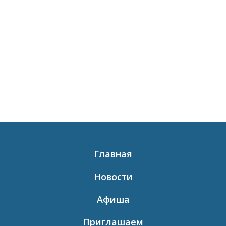
Главная
Новости
Афиша
Приглашаем