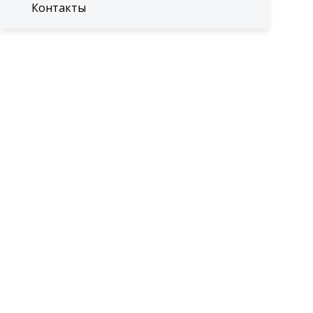
Контакты