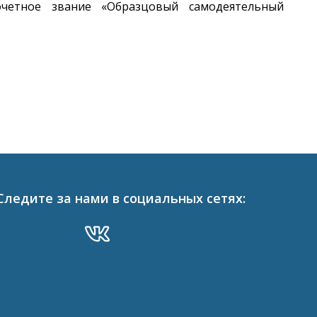
очетное звание «Образцовый самодеятельный
Следите за нами в социальных сетях: