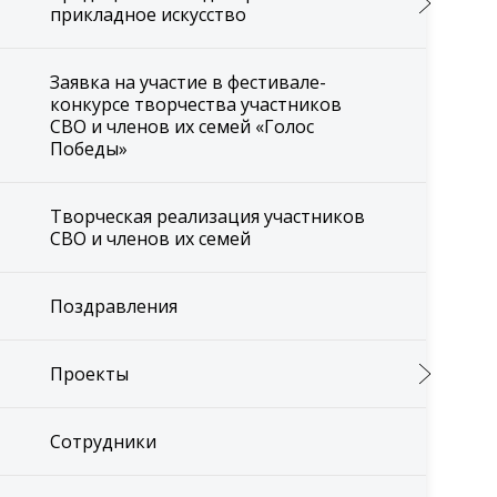
прикладное искусство
Заявка на участие в фестивале-
конкурсе творчества участников
СВО и членов их семей «Голос
Победы»
Творческая реализация участников
СВО и членов их семей
Поздравления
Проекты
Сотрудники