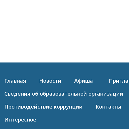
Главная
Новости
Афиша
Пригл
Сведения об образовательной организации
Противодействие коррупции
Контакты
Интересное