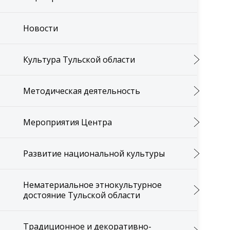
Новости
Культура Тульской области
Методическая деятельность
Мероприятия Центра
Развитие национальной культуры
Нематериальное этнокультурное
достояние Тульской области
Традиционное и декоративно-